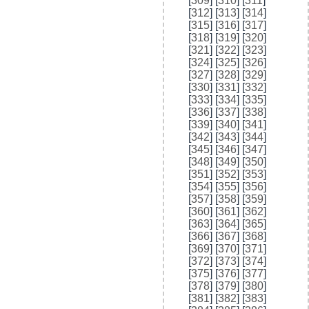
[
309
] [
310
] [
311
]
[
312
] [
313
] [
314
]
[
315
] [
316
] [
317
]
[
318
] [
319
] [
320
]
[
321
] [
322
] [
323
]
[
324
] [
325
] [
326
]
[
327
] [
328
] [
329
]
[
330
] [
331
] [
332
]
[
333
] [
334
] [
335
]
[
336
] [
337
] [
338
]
[
339
] [
340
] [
341
]
[
342
] [
343
] [
344
]
[
345
] [
346
] [
347
]
[
348
] [
349
] [
350
]
[
351
] [
352
] [
353
]
[
354
] [
355
] [
356
]
[
357
] [
358
] [
359
]
[
360
] [
361
] [
362
]
[
363
] [
364
] [
365
]
[
366
] [
367
] [
368
]
[
369
] [
370
] [
371
]
[
372
] [
373
] [
374
]
[
375
] [
376
] [
377
]
[
378
] [
379
] [
380
]
[
381
] [
382
] [
383
]