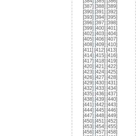
[
384
] [
385
] [
386
]
[
387
] [
388
] [
389
]
[
390
] [
391
] [
392
]
[
393
] [
394
] [
395
]
[
396
] [
397
] [
398
]
[
399
] [
400
] [
401
]
[
402
] [
403
] [
404
]
[
405
] [
406
] [
407
]
[
408
] [
409
] [
410
]
[
411
] [
412
] [
413
]
[
414
] [
415
] [
416
]
[
417
] [
418
] [
419
]
[
420
] [
421
] [
422
]
[
423
] [
424
] [
425
]
[
426
] [
427
] [
428
]
[
429
] [
430
] [
431
]
[
432
] [
433
] [
434
]
[
435
] [
436
] [
437
]
[
438
] [
439
] [
440
]
[
441
] [
442
] [
443
]
[
444
] [
445
] [
446
]
[
447
] [
448
] [
449
]
[
450
] [
451
] [
452
]
[
453
] [
454
] [
455
]
[
456
] [
457
] [
458
]